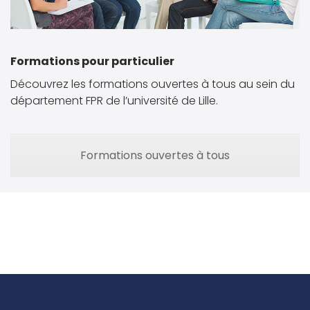
Formations pour particulier
Découvrez les formations ouvertes à tous au sein du
département FPR de l’université de Lille.
Formations ouvertes à tous