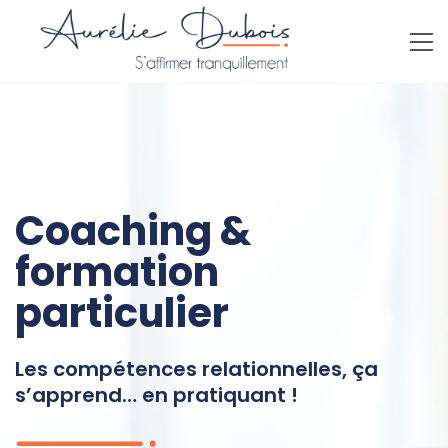
Coaching &
formation
particulier
Les compétences relationnelles, ça
s’apprend… en pratiquant !