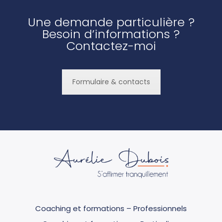
Une demande particulière ?
Besoin d’informations ?
Contactez-moi
Formulaire & contacts
Coaching et formations – Professionnels