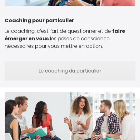
Coaching pour particulier
Le coaching, c’est l’art de questionner et de
faire
émerger en vous
les prises de conscience
nécessaires pour vous mettre en action.
Le coaching du particulier